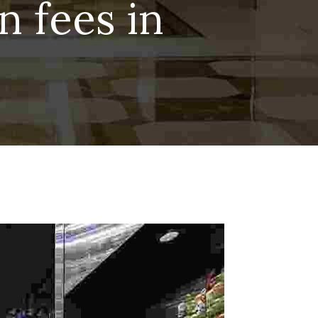
n fees in