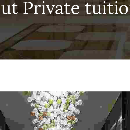
t Private tuitio