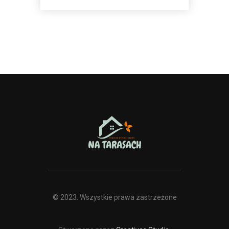
© 2023. Wszystkie prawa zastrzeżone