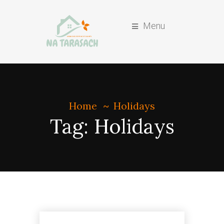
Menu
Home
Holidays
Tag:
Holidays