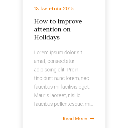
18 kwietnia 2015
How to improve
attention on
Holidays
Lorem ipsum dolor sit
amet, consectetur
adipiscing elit. Proin
tincidunt nunc lorem, nec
faucibus mi facilisis eget.
Mauris laoreet, nisl id
faucibus pellentesque, mi...
Read More